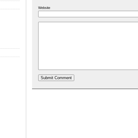
Website