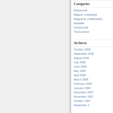
Categories
Énekesnők
Magyar szépségek
Magyarok cselekedetei
Modellek
Színésznők
Tévésztárok
Archives
October 2008
September 2008
August 2008
July 2008
June 2008
May 2008
April 2008
March 2008
February 2008
January 2008
December 2007
November 2007
October 2007
September 2